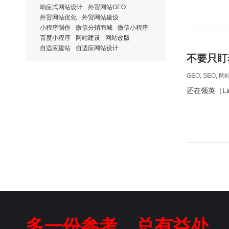
响应式网站设计
外贸网站GEO
外贸网站优化
外贸网站建设
小程序制作
微信分销商城
微信小程序
百度小程序
网站建设
网站改版
自适应建站
自适应网站设计
不要只盯
GEO
,
SEO
,
网
还在领英（Li
多一份参考，总有益处