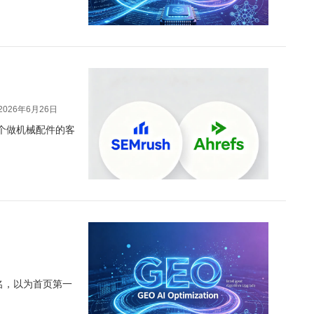
2026年6月26日
个做机械配件的客
排名，以为首页第一