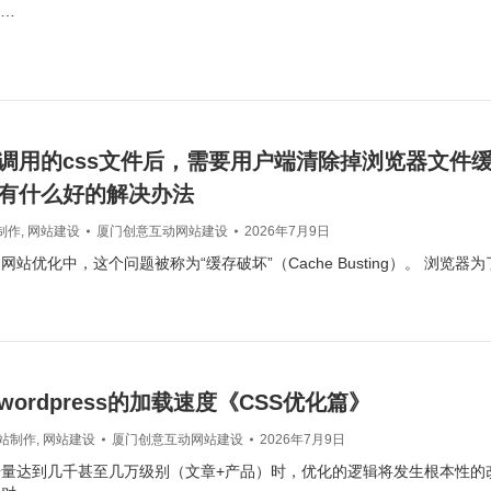
e…
调用的css文件后，需要用户端清除掉浏览器文件
有什么好的解决办法
制作
,
网站建设
厦门创意互动网站建设
2026年7月9日
站优化中，这个问题被称为“缓存破坏”（Cache Busting）。 浏览
ordpress的加载速度《CSS优化篇》
站制作
,
网站建设
厦门创意互动网站建设
2026年7月9日
量达到几千甚至几万级别（文章+产品）时，优化的逻辑将发生根本性的