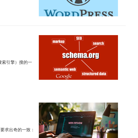
I搜索引擎）搜的一
的要求出奇的一致：