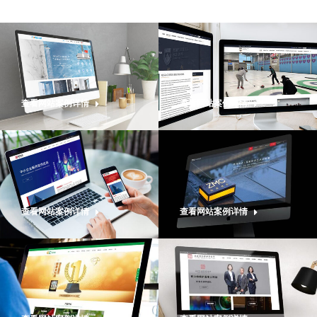
查看网站案例详情
查看网站案例详情
查看网站案例详情
查看网站案例详情