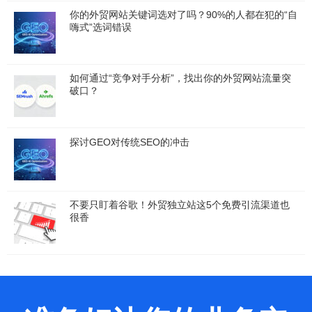
你的外贸网站关键词选对了吗？90%的人都在犯的“自
嗨式”选词错误
如何通过“竞争对手分析”，找出你的外贸网站流量突
破口？
探讨GEO对传统SEO的冲击
不要只盯着谷歌！外贸独立站这5个免费引流渠道也
很香