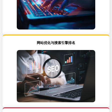
网站优化与搜索引擎排名