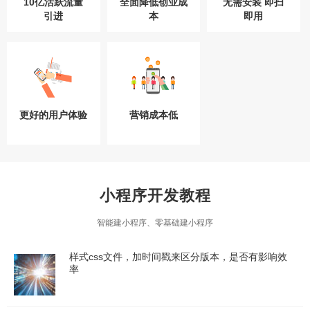
10亿活跃流量
全面降低创业成
无需安装 即扫
引进
本
即用
更好的用户体验
营销成本低
小程序开发教程
智能建小程序、零基础建小程序
样式css文件，加时间戳来区分版本，是否有影响效
率