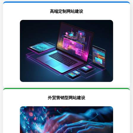
高端定制网站建设
外贸营销型网站建设