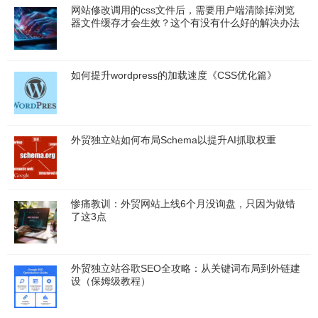
网站修改调用的css文件后，需要用户端清除掉浏览
器文件缓存才会生效？这个有没有什么好的解决办法
如何提升wordpress的加载速度《CSS优化篇》
外贸独立站如何布局Schema以提升AI抓取权重
惨痛教训：外贸网站上线6个月没询盘，只因为做错
了这3点
外贸独立站谷歌SEO全攻略：从关键词布局到外链建
设（保姆级教程）