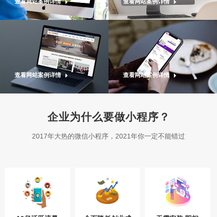
查看网站案例详情
查看网站案例详情
查看网站案例详情
查看网站案例详情
企业为什么要做小程序？
2017年大热的微信小程序，2021年你一定不能错过