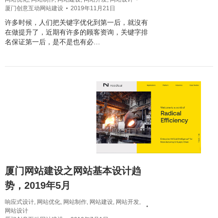
厦门创意互动网站建设
2019年11月21日
许多时候，人们把关键字优化到第一后，就沒有
在做提升了，近期有许多的顾客资询，关键字排
名保证第一后，是不是也有必…
厦门网站建设之网站基本设计趋
势，2019年5月
响应式设计
,
网站优化
,
网站制作
,
网站建设
,
网站开发
,
网站设计