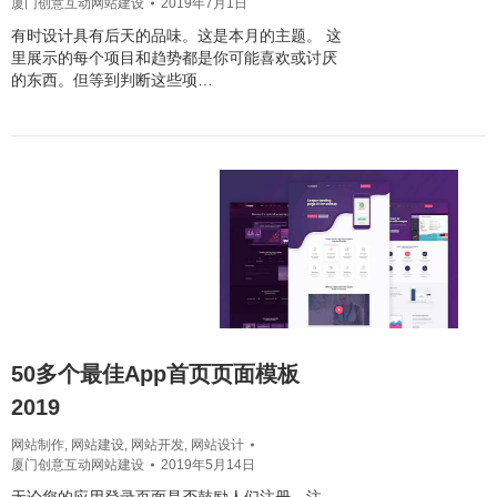
厦门创意互动网站建设
2019年7月1日
有时设计具有后天的品味。这是本月的主题。 这
里展示的每个项目和趋势都是你可能喜欢或讨厌
的东西。但等到判断这些项…
50多个最佳App首页页面模板
2019
网站制作
,
网站建设
,
网站开发
,
网站设计
厦门创意互动网站建设
2019年5月14日