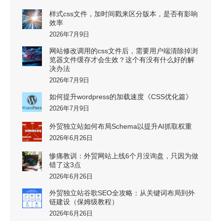
样式css文件，加时间戳来区分版本，是否有影响
效率
2026年7月9日
网站修改调用的css文件后，需要用户端清除掉浏
览器文件缓存才会生效？这个有没有什么好的解
决办法
2026年7月9日
如何提升wordpress的加载速度《CSS优化篇》
2026年7月9日
外贸独立站如何布局Schema以提升AI抓取权重
2026年6月26日
惨痛教训：外贸网站上线6个月没询盘，只因为做
错了这3点
2026年6月26日
外贸独立站谷歌SEO全攻略：从关键词布局到外
链建设（保姆级教程）
2026年6月26日