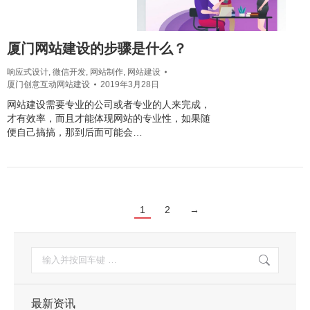
厦门网站建设的步骤是什么？
响应式设计
,
微信开发
,
网站制作
,
网站建设
厦门创意互动网站建设
2019年3月28日
网站建设需要专业的公司或者专业的人来完成，
才有效率，而且才能体现网站的专业性，如果随
便自己搞搞，那到后面可能会…
1
2
→
搜
索：
最新资讯