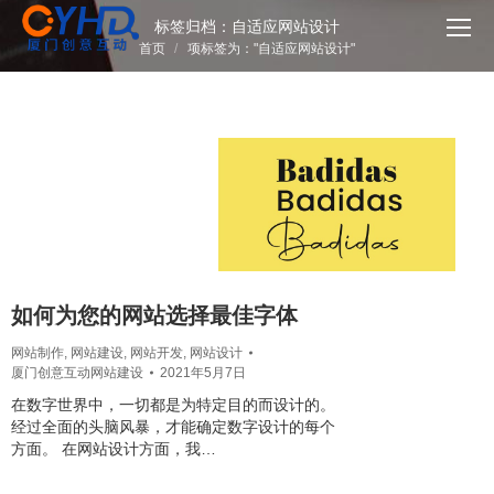
标签归档：
自适应网站设计
您在这里：
首页
项标签为："自适应网站设计"
如何为您的网站选择最佳字体
网站制作
,
网站建设
,
网站开发
,
网站设计
厦门创意互动网站建设
2021年5月7日
在数字世界中，一切都是为特定目的而设计的。
经过全面的头脑风暴，才能确定数字设计的每个
方面。 在网站设计方面，我…