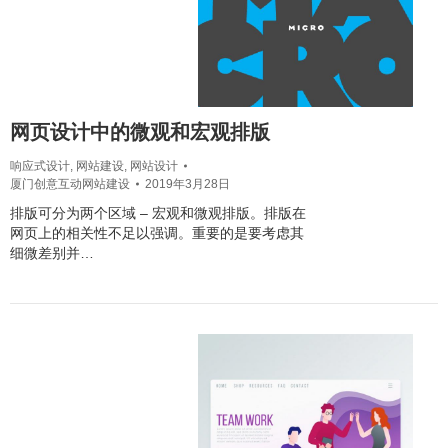
网页设计中的微观和宏观排版
响应式设计
,
网站建设
,
网站设计
厦门创意互动网站建设
2019年3月28日
排版可分为两个区域 – 宏观和微观排版。排版在
网页上的相关性不足以强调。重要的是要考虑其
细微差别并…