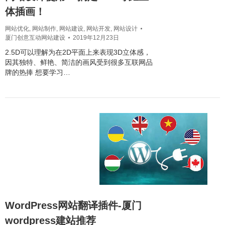
体插画！
网站优化
,
网站制作
,
网站建设
,
网站开发
,
网站设计
厦门创意互动网站建设
2019年12月23日
2.5D可以理解为在2D平面上来表现3D立体感，
因其独特、鲜艳、简洁的画风受到很多互联网品
牌的热捧 想要学习…
WordPress网站翻译插件-厦门
wordpress建站推荐