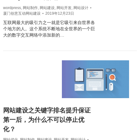
wordpress
,
网站制作
,
网站建设
,
网站开发
,
网站设计
厦门创意互动网站建设
2019年12月23日
互联网最大的吸引力之一就是它吸引来自世界各
个地方的人。这个系统不断地在全世界的一个巨
大的数字交互网络中添加新的…
网站建设之关键字排名提升保证
第一后，为什么不可以停止优
化？
网站优化
,
网站制作
,
网站建设
,
网站开发
,
网站设计