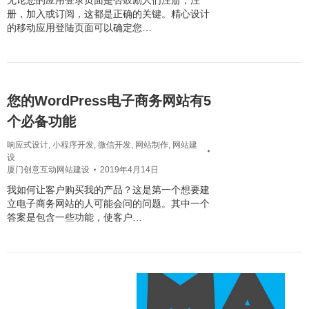
无论您的应用登录页面是否鼓励人们注册，注
册，加入或订阅，这都是正确的关键。精心设计
的移动应用登陆页面可以确定您…
您的WordPress电子商务网站有5
个必备功能
响应式设计
,
小程序开发
,
微信开发
,
网站制作
,
网站建
设
厦门创意互动网站建设
2019年4月14日
我如何让客户购买我的产品？这是第一个想要建
立电子商务网站的人可能会问的问题。其中一个
答案是包含一些功能，使客户…